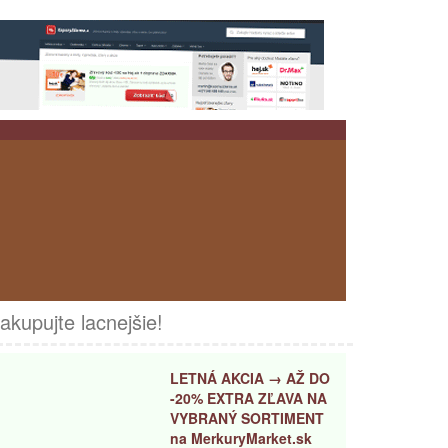
akupujte lacnejšie!
LETNÁ AKCIA → AŽ DO
-20% EXTRA ZĽAVA NA
VYBRANÝ SORTIMENT
na MerkuryMarket.sk