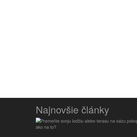
Najnovšie články